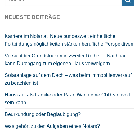
NEUESTE BEITRÄGE
Karriere im Notariat: Neue bundesweit einheitliche
Fortbildungsmöglichkeiten stärken berufliche Perspektiven
Vorsicht bei Grundstücken in zweiter Reihe — Nachbar
kann Durchgang zum eigenen Haus verweigern
Solaranlage auf dem Dach – was beim Immobilienverkauf
zu beachten ist
Hauskauf als Familie oder Paar: Wann eine GbR sinnvoll
sein kann
Beurkundung oder Beglaubigung?
Was gehört zu den Aufgaben eines Notars?