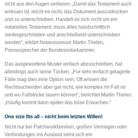
nicht aus den Augen verlieren: „Damit das Testament auch
wirksam ist, reicht es nicht, das Dokument auszudrucken
und zu unterschreiben. Handelt es sich nicht um ein
notarielles Testament, muss alles handschriftlich
niedergeschrieben und anschließend unterschrieben
werden“, erklärt Notarassessor Martin Thelen,
Pressesprecher der Bundesnotarkammer.
Das ausgeworfene Muster einfach abzuschreiben, hat
allerdings auch seine Tücken. „Für sehr einfach gelagerte
Fälle mag dies eine Option sein. Oft wissen die
Rechtsuchenden aber gar nicht, wie komplex ihr Fall ist
und wo Fallstricke lauern können“, berichtet Martin Thelen.
„Häufig kommt dann später das böse Erwachen.“
One size fits all – nicht beim letzten Willen!
Nicht nur bei Patchworkfamilien, großen Vermögen oder
Verbindungen ins Ausland lohnt sich ein