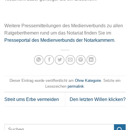
Weitere Pressemitteilungen des Medienverbunds zu allen
Ratgeberthemen rund um das Notariat finden Sie im
Presseportal des Medienverbunds der Notarkammern
.
Dieser Eintrag wurde veröffentlicht am
Ohne Kategorie
. Setzte ein
Lesezeichen
permalink
.
Streit ums Erbe vermeiden
Den letzten Willen klicken?