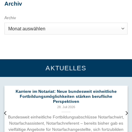
Archiv
Archiv
AKTUELLES
Karriere im Notariat: Neue bundesweit einheitliche
Fortbildungsmöglichkeiten stärken berufliche
Perspektiven
28. Juli 2026
Bundesweit einheitliche Fortbildungsabschlüsse Notarfachwirt,
Notarfachassistent, Notarfachreferent – bereits bisher gab es
vielfältige Angebote für Notarfachangestellte, sich fortzubilden