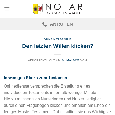
Skip
to
content
ANRUFEN
OHNE KATEGORIE
Den letzten Willen klicken?
VERÖFFENTLICHT AM
24. MAI 2022
VON
In wenigen Klicks zum Testament
Onlinedienste versprechen die Erstellung eines
individuellen Testaments innerhalb weniger Minuten.
Hierzu müssen sich Nutzerinnen und Nutzer lediglich
durch einen Fragebogen klicken und erhalten am Ende ein
fertiges Muster-Testament. Dabei sollten sie das Wichtigste