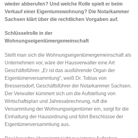
wieder abberufen? Und welche Rolle spielt er beim
Verkauf einer Eigentumswohnung? Die Notarkammer
Sachsen klärt über die rechtlichen Vorgaben auf.
Schlüsselrolle in der
Wohnungseigentümergemeinschaft
Stellt man sich die Wohnungseigentümergemeinschaft als
Unternehmen vor, wäre der Hausverwalter eine Art
Geschäftsführer. „Er ist das ausführende Organ der
Eigentümerversammlung“, weiß Dr. Tobias von
Bressensdorf, Geschäftsführer der Notarkammer Sachsen.
Der Verwalter kümmert sich um die Aufstellung von
Wirtschaftsplan und Jahresabrechnung, ruft die
Versammlung der Wohnungseigentümer ein, sorgt für die
Einhaltung der Hausordnung und führt Beschlüsse der
Eigentümerversammlung aus.