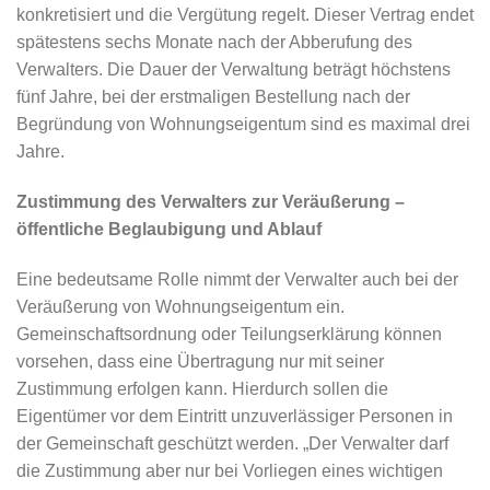
konkretisiert und die Vergütung regelt. Dieser Vertrag endet
spätestens sechs Monate nach der Abberufung des
Verwalters. Die Dauer der Verwaltung beträgt höchstens
fünf Jahre, bei der erstmaligen Bestellung nach der
Begründung von Wohnungseigentum sind es maximal drei
Jahre.
Zustimmung des Verwalters zur Veräußerung –
öffentliche Beglaubigung und Ablauf
Eine bedeutsame Rolle nimmt der Verwalter auch bei der
Veräußerung von Wohnungseigentum ein.
Gemeinschaftsordnung oder Teilungserklärung können
vorsehen, dass eine Übertragung nur mit seiner
Zustimmung erfolgen kann. Hierdurch sollen die
Eigentümer vor dem Eintritt unzuverlässiger Personen in
der Gemeinschaft geschützt werden. „Der Verwalter darf
die Zustimmung aber nur bei Vorliegen eines wichtigen