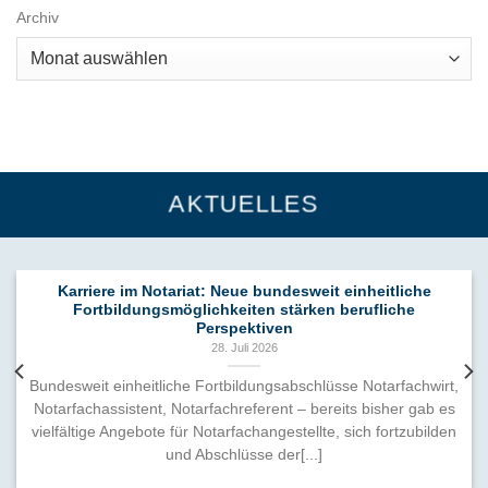
Archiv
AKTUELLES
Karriere im Notariat: Neue bundesweit einheitliche
Fortbildungsmöglichkeiten stärken berufliche
Perspektiven
28. Juli 2026
Bundesweit einheitliche Fortbildungsabschlüsse Notarfachwirt,
Notarfachassistent, Notarfachreferent – bereits bisher gab es
vielfältige Angebote für Notarfachangestellte, sich fortzubilden
und Abschlüsse der[...]