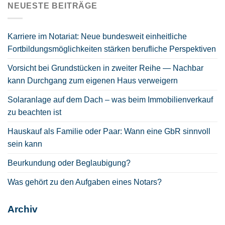
NEUESTE BEITRÄGE
Karriere im Notariat: Neue bundesweit einheitliche
Fortbildungsmöglichkeiten stärken berufliche Perspektiven
Vorsicht bei Grundstücken in zweiter Reihe — Nachbar
kann Durchgang zum eigenen Haus verweigern
Solaranlage auf dem Dach – was beim Immobilienverkauf
zu beachten ist
Hauskauf als Familie oder Paar: Wann eine GbR sinnvoll
sein kann
Beurkundung oder Beglaubigung?
Was gehört zu den Aufgaben eines Notars?
Archiv