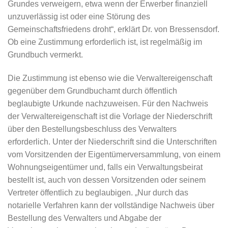
Grundes verweigern, etwa wenn der Erwerber finanziell
unzuverlässig ist oder eine Störung des
Gemeinschaftsfriedens droht“, erklärt Dr. von Bressensdorf.
Ob eine Zustimmung erforderlich ist, ist regelmäßig im
Grundbuch vermerkt.
Die Zustimmung ist ebenso wie die Verwaltereigenschaft
gegenüber dem Grundbuchamt durch öffentlich
beglaubigte Urkunde nachzuweisen. Für den Nachweis
der Verwaltereigenschaft ist die Vorlage der Niederschrift
über den Bestellungsbeschluss des Verwalters
erforderlich. Unter der Niederschrift sind die Unterschriften
vom Vorsitzenden der Eigentümerversammlung, von einem
Wohnungseigentümer und, falls ein Verwaltungsbeirat
bestellt ist, auch von dessen Vorsitzenden oder seinem
Vertreter öffentlich zu beglaubigen. „Nur durch das
notarielle Verfahren kann der vollständige Nachweis über
Bestellung des Verwalters und Abgabe der