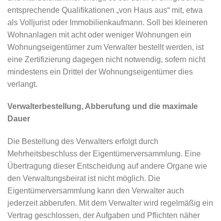
entsprechende Qualifikationen „von Haus aus“ mit, etwa
als Volljurist oder Immobilienkaufmann. Soll bei kleineren
Wohnanlagen mit acht oder weniger Wohnungen ein
Wohnungseigentümer zum Verwalter bestellt werden, ist
eine Zertifizierung dagegen nicht notwendig, sofern nicht
mindestens ein Drittel der Wohnungseigentümer dies
verlangt.
Verwalterbestellung, Abberufung und die maximale
Dauer
Die Bestellung des Verwalters erfolgt durch
Mehrheitsbeschluss der Eigentümerversammlung. Eine
Übertragung dieser Entscheidung auf andere Organe wie
den Verwaltungsbeirat ist nicht möglich. Die
Eigentümerversammlung kann den Verwalter auch
jederzeit abberufen. Mit dem Verwalter wird regelmäßig ein
Vertrag geschlossen, der Aufgaben und Pflichten näher