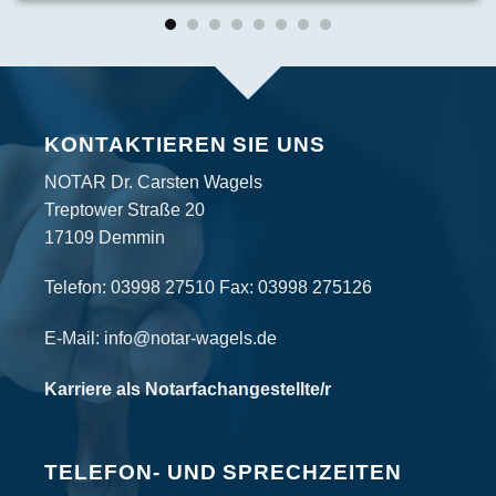
KONTAKTIEREN SIE UNS
NOTAR Dr. Carsten Wagels
Treptower Straße 20
17109 Demmin
Telefon:
03998 27510
Fax: 03998 275126
E-Mail:
info@notar-wagels.de
Karriere als Notarfachangestellte/r
TELEFON- UND SPRECHZEITEN