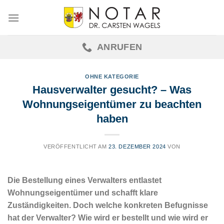
Skip
to
content
ANRUFEN
OHNE KATEGORIE
Hausverwalter gesucht? – Was
Wohnungseigentümer zu beachten
haben
VERÖFFENTLICHT AM
23. DEZEMBER 2024
VON
Die Bestellung eines Verwalters entlastet
Wohnungseigentümer und schafft klare
Zuständigkeiten. Doch welche konkreten Befugnisse
hat der Verwalter? Wie wird er bestellt und wie wird er