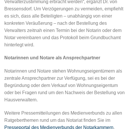
Verwalterzustimmung erbracht werden“, ergänzt Dr. von
Bressensdorf. Um Verzögerungen zu vermeiden, empfiehlt
es sich, dass alle Beteiligten – unabhängig von einer
konkreten Veräußerung – nach der Bestellung des
Verwalters zeitnah einen Termin bei der Notarin oder dem
Notar vereinbaren und das Protokoll beim Grundbuchamt
hinterlegt wird.
Notarinnen und Notare als Ansprechpartner
Notarinnen und Notare stehen Wohnungseigentümern als
zentrale Ansprechpartner zur Verfügung, sei es bei der
Begründung oder dem Verkauf von Wohnungseigentum
oder bei Fragen rund um den Nachweis der Bestellung von
Hausverwaltern.
Weitere Pressemitteilungen des Medienverbunds zu allen
Ratgeberthemen rund um das Notariat finden Sie im
Presseportal des Medienverbunds der Notarkammern
.