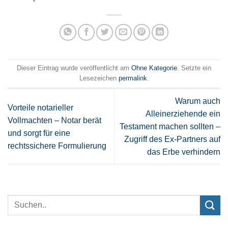
Dieser Eintrag wurde veröffentlicht am
Ohne Kategorie
. Setzte ein
Lesezeichen
permalink
.
Warum auch
Vorteile notarieller
Alleinerziehende ein
Vollmachten – Notar berät
Testament machen sollten –
und sorgt für eine
Zugriff des Ex-Partners auf
rechtssichere Formulierung
das Erbe verhindern