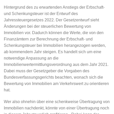
Hintergrund des zu erwartenden Anstiegs der Erbschaft-
und Schenkungsteuer ist der Entwurf des
Jahressteuergesetzes 2022. Der Gesetzentwurf sieht
Änderungen bei der steuerlichen Bewertung von
Immobilien vor. Dadurch können die Werte, die von den
Finanzämtern zur Berechnung der Erbschaft- und
Schenkungsteuer bei Immobilien herangezogen werden,
ab kommendem Jahr steigen. Es handelt sich um eine
notwendige Anpassung an die
Immobilienwertermittlungsverordnung aus dem Jahr 2021.
Dabei muss der Gesetzgeber die Vorgaben des
Bundesverfassungsgerichts beachten, wonach sich die
Bewertung von Immobilien am Verkehrswert zu orientieren
hat.
Wer also ohnehin über eine schenkweise Übertragung von
Immobilien nachdenkt, könnte von einer Übertragung noch