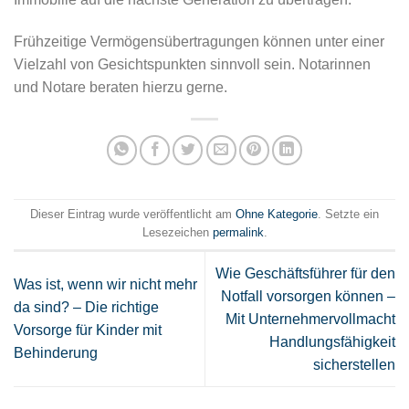
Frühzeitige Vermögensübertragungen können unter einer
Vielzahl von Gesichtspunkten sinnvoll sein. Notarinnen
und Notare beraten hierzu gerne.
Dieser Eintrag wurde veröffentlicht am
Ohne Kategorie
. Setzte ein
Lesezeichen
permalink
.
Wie Geschäftsführer für den
Was ist, wenn wir nicht mehr
Notfall vorsorgen können –
da sind? – Die richtige
Mit Unternehmervollmacht
Vorsorge für Kinder mit
Handlungsfähigkeit
Behinderung
sicherstellen