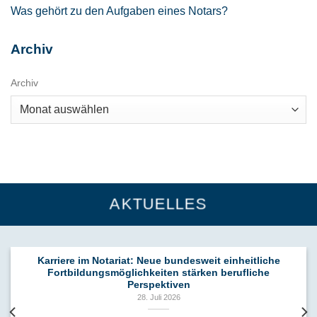
Was gehört zu den Aufgaben eines Notars?
Archiv
Archiv
AKTUELLES
Karriere im Notariat: Neue bundesweit einheitliche
Fortbildungsmöglichkeiten stärken berufliche
Perspektiven
28. Juli 2026