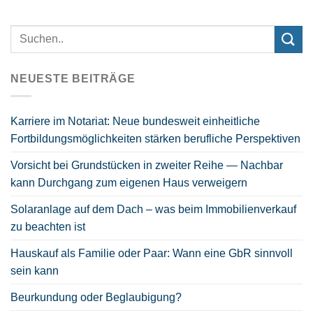
NEUESTE BEITRÄGE
Karriere im Notariat: Neue bundesweit einheitliche
Fortbildungsmöglichkeiten stärken berufliche Perspektiven
Vorsicht bei Grundstücken in zweiter Reihe — Nachbar
kann Durchgang zum eigenen Haus verweigern
Solaranlage auf dem Dach – was beim Immobilienverkauf
zu beachten ist
Hauskauf als Familie oder Paar: Wann eine GbR sinnvoll
sein kann
Beurkundung oder Beglaubigung?