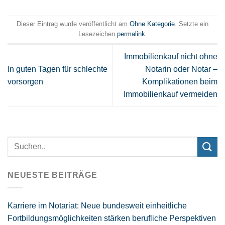
Dieser Eintrag wurde veröffentlicht am
Ohne Kategorie
. Setzte ein
Lesezeichen
permalink
.
Immobilienkauf nicht ohne
In guten Tagen für schlechte
Notarin oder Notar –
vorsorgen
Komplikationen beim
Immobilienkauf vermeiden
NEUESTE BEITRÄGE
Karriere im Notariat: Neue bundesweit einheitliche
Fortbildungsmöglichkeiten stärken berufliche Perspektiven