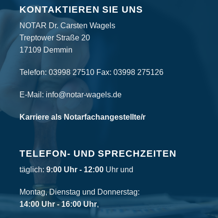
KONTAKTIEREN SIE UNS
NOTAR Dr. Carsten Wagels
Treptower Straße 20
17109 Demmin
Telefon:
03998 27510
Fax: 03998 275126
E-Mail:
info@notar-wagels.de
Karriere als Notarfachangestellte/r
TELEFON- UND SPRECHZEITEN
täglich:
9:00 Uhr - 12:00
Uhr und
Montag, Dienstag und Donnerstag:
14:00 Uhr - 16:00 Uhr
,