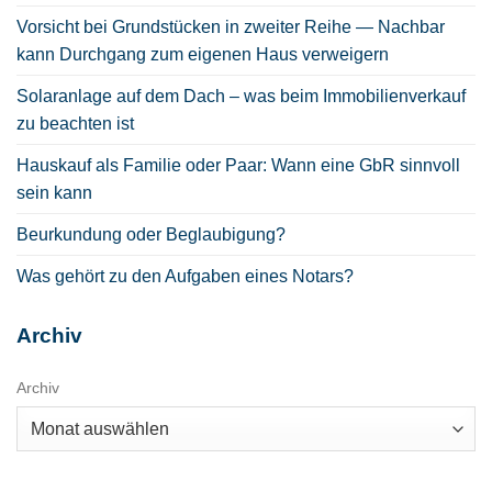
Vorsicht bei Grundstücken in zweiter Reihe — Nachbar
kann Durchgang zum eigenen Haus verweigern
Solaranlage auf dem Dach – was beim Immobilienverkauf
zu beachten ist
Hauskauf als Familie oder Paar: Wann eine GbR sinnvoll
sein kann
Beurkundung oder Beglaubigung?
Was gehört zu den Aufgaben eines Notars?
Archiv
Archiv