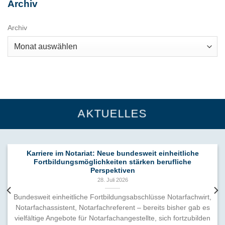
Archiv
Archiv
AKTUELLES
Karriere im Notariat: Neue bundesweit einheitliche
Fortbildungsmöglichkeiten stärken berufliche
Perspektiven
28. Juli 2026
Bundesweit einheitliche Fortbildungsabschlüsse Notarfachwirt,
Notarfachassistent, Notarfachreferent – bereits bisher gab es
vielfältige Angebote für Notarfachangestellte, sich fortzubilden