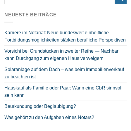
NEUESTE BEITRÄGE
Karriere im Notariat: Neue bundesweit einheitliche
Fortbildungsmöglichkeiten stärken berufliche Perspektiven
Vorsicht bei Grundstücken in zweiter Reihe — Nachbar
kann Durchgang zum eigenen Haus verweigern
Solaranlage auf dem Dach – was beim Immobilienverkauf
zu beachten ist
Hauskauf als Familie oder Paar: Wann eine GbR sinnvoll
sein kann
Beurkundung oder Beglaubigung?
Was gehört zu den Aufgaben eines Notars?