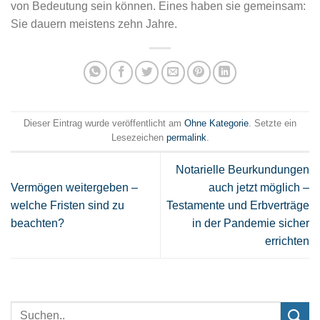
von Bedeutung sein können. Eines haben sie gemeinsam:
Sie dauern meistens zehn Jahre.
Dieser Eintrag wurde veröffentlicht am
Ohne Kategorie
. Setzte ein
Lesezeichen
permalink
.
Notarielle Beurkundungen
Vermögen weitergeben –
auch jetzt möglich –
welche Fristen sind zu
Testamente und Erbverträge
beachten?
in der Pandemie sicher
errichten