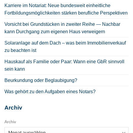
Karriere im Notariat: Neue bundesweit einheitliche
Fortbildungsmöglichkeiten stärken berufliche Perspektiven
Vorsicht bei Grundstücken in zweiter Reihe — Nachbar
kann Durchgang zum eigenen Haus verweigern
Solaranlage auf dem Dach – was beim Immobilienverkauf
zu beachten ist
Hauskauf als Familie oder Paar: Wann eine GbR sinnvoll
sein kann
Beurkundung oder Beglaubigung?
Was gehört zu den Aufgaben eines Notars?
Archiv
Archiv