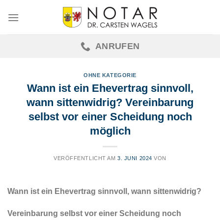
Skip
to
content
ANRUFEN
OHNE KATEGORIE
Wann ist ein Ehevertrag sinnvoll,
wann sittenwidrig? Vereinbarung
selbst vor einer Scheidung noch
möglich
VERÖFFENTLICHT AM
3. JUNI 2024
VON
Wann ist ein Ehevertrag sinnvoll, wann sittenwidrig?
Vereinbarung selbst vor einer Scheidung noch