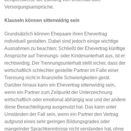
Versorgungsansprüche.
Klauseln können sittenwidrig sein
Grundsätzlich können Ehepaare ihren Ehevertrag
individuell gestalten. Dabei sind jedoch einige wichtige
Ausnahmen zu beachten: Schließt der Ehevertrag künftige
Ansprüche auf Trennungs- oder Kindesunterhalt aus, ist er
rechtswidrig. Der Trennungsunterhalt stellt sicher, dass der
wirtschaftlich schlechter gestellte Partner im Falle einer
Trennung nicht in finanzielle Schwierigkeiten gerät.
Darüber hinaus kann ein Ehevertrag sittenwidrig sein,
wenn ein Partner zum Zeitpunkt der Unterzeichnung
wirtschaftlich oder emotional abhängig war und der andere
diese Benachteiligung ausgenutzt hat. Das kann unter
Umständen der Fall sein, wenn ein Partner den Vertrag
aufgrund eines sehr geringen Bildungsgrades oder
mangelnder Sprachkenntnisse nicht verstanden hat, ohne