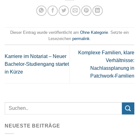
Dieser Eintrag wurde veröffentlicht am
Ohne Kategorie
. Setzte ein
Lesezeichen
permalink
.
Komplexe Familien, klare
Karriere im Notariat – Neuer
Verhältnisse:
Bachelor-Studiengang startet
Nachlassplanung in
in Kürze
Patchwork-Familien
NEUESTE BEITRÄGE