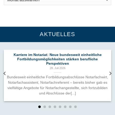
AKTUELLES
Karriere im Notariat: Neue bundesweit einheitliche
Fortbildungsmöglichkeiten stärken berufliche
Perspektiven
28. Juli 2026
Bundesweit einheitliche Fortbildungsabschlüsse Notarfachwirt,
Notarfachassistent, Notarfachreferent – bereits bisher gab es
vielfältige Angebote für Notarfachangestellte, sich fortzubilden
und Abschlüsse der[...]