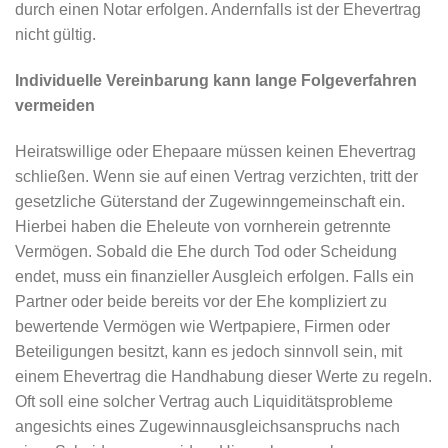
durch einen Notar erfolgen. Andernfalls ist der Ehevertrag
nicht gültig.
Individuelle Vereinbarung kann lange Folgeverfahren
vermeiden
Heiratswillige oder Ehepaare müssen keinen Ehevertrag
schließen. Wenn sie auf einen Vertrag verzichten, tritt der
gesetzliche Güterstand der Zugewinngemeinschaft ein.
Hierbei haben die Eheleute von vornherein getrennte
Vermögen. Sobald die Ehe durch Tod oder Scheidung
endet, muss ein finanzieller Ausgleich erfolgen. Falls ein
Partner oder beide bereits vor der Ehe kompliziert zu
bewertende Vermögen wie Wertpapiere, Firmen oder
Beteiligungen besitzt, kann es jedoch sinnvoll sein, mit
einem Ehevertrag die Handhabung dieser Werte zu regeln.
Oft soll eine solcher Vertrag auch Liquiditätsprobleme
angesichts eines Zugewinnausgleichsanspruchs nach