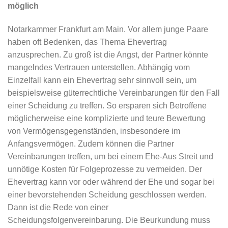
möglich
Notarkammer Frankfurt am Main. Vor allem junge Paare
haben oft Bedenken, das Thema Ehevertrag
anzusprechen. Zu groß ist die Angst, der Partner könnte
mangelndes Vertrauen unterstellen. Abhängig vom
Einzelfall kann ein Ehevertrag sehr sinnvoll sein, um
beispielsweise güterrechtliche Vereinbarungen für den Fall
einer Scheidung zu treffen. So ersparen sich Betroffene
möglicherweise eine komplizierte und teure Bewertung
von Vermögensgegenständen, insbesondere im
Anfangsvermögen. Zudem können die Partner
Vereinbarungen treffen, um bei einem Ehe-Aus Streit und
unnötige Kosten für Folgeprozesse zu vermeiden. Der
Ehevertrag kann vor oder während der Ehe und sogar bei
einer bevorstehenden Scheidung geschlossen werden.
Dann ist die Rede von einer
Scheidungsfolgenvereinbarung. Die Beurkundung muss